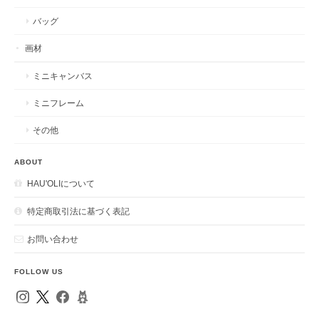
バッグ
画材
ミニキャンバス
ミニフレーム
その他
ABOUT
HAU'OLIについて
特定商取引法に基づく表記
お問い合わせ
FOLLOW US