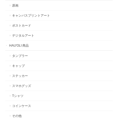
原画
キャンバスプリントアート
ポストカード
デジタルアート
HAU'OLI 商品
タンブラー
キャップ
ステッカー
スマホグッズ
Tシャツ
コインケース
その他