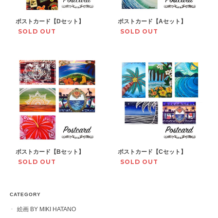
ポストカード【Dセット】
ポストカード【Aセット】
SOLD OUT
SOLD OUT
ポストカード【Bセット】
ポストカード【Cセット】
SOLD OUT
SOLD OUT
CATEGORY
絵画 BY MIKI HATANO