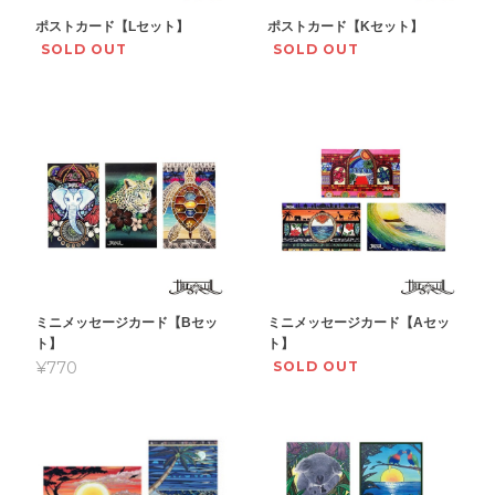
ポストカード【Lセット】
ポストカード【Kセット】
SOLD OUT
SOLD OUT
ミニメッセージカード【Bセッ
ミニメッセージカード【Aセッ
ト】
ト】
¥770
SOLD OUT