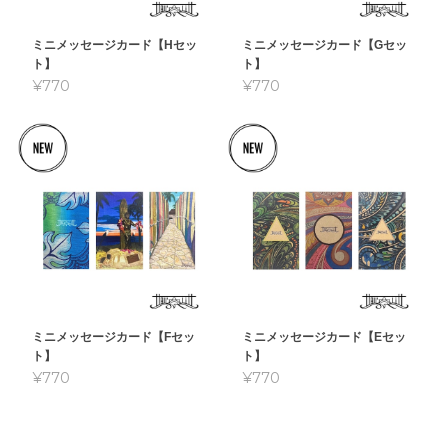
ミニメッセージカード【Hセッ
ミニメッセージカード【Gセッ
ト】
ト】
¥770
¥770
ミニメッセージカード【Fセッ
ミニメッセージカード【Eセッ
ト】
ト】
¥770
¥770