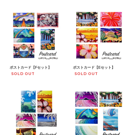
ポストカード【Fセット】
ポストカード【Eセット】
SOLD OUT
SOLD OUT