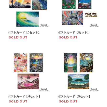
ポストカード【Jセット】
ポストカード【Iセット】
SOLD OUT
SOLD OUT
ポストカード【Hセット】
ポストカード【Gセット】
SOLD OUT
SOLD OUT