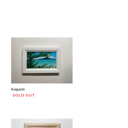
Kogushi
SOLD OUT