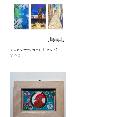
ミニメッセージカード【Fセット】
¥770