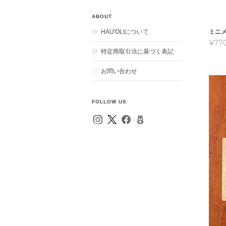
ABOUT
HAU'OLIについて
ミニ
¥77
特定商取引法に基づく表記
お問い合わせ
FOLLOW US