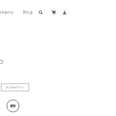
tegory
Blog
O
デジタルアート