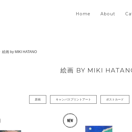
Home
About
Ca
絵画 by MIKI HATANO
絵画 BY MIKI HATAN
原画
キャンバスプリントアート
ポストカード