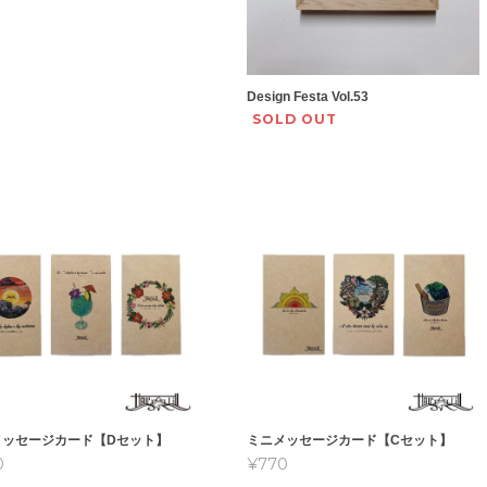
Design Festa Vol.53
SOLD OUT
メッセージカード【Dセット】
ミニメッセージカード【Cセット】
0
¥770