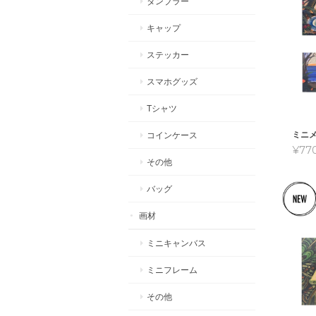
タンブラー
キャップ
ステッカー
スマホグッズ
Tシャツ
ミニ
コインケース
¥77
その他
バッグ
画材
ミニキャンバス
ミニフレーム
その他