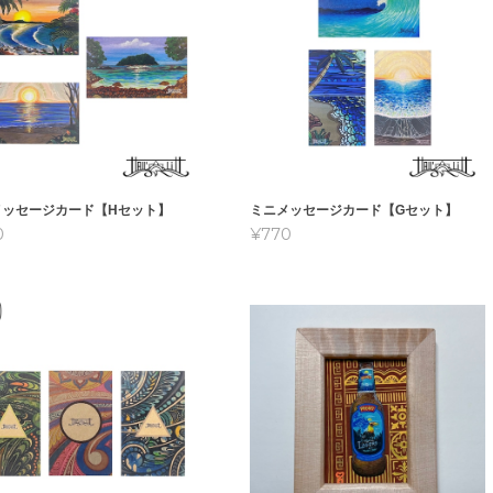
メッセージカード【Hセット】
ミニメッセージカード【Gセット】
0
¥770