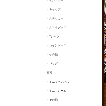
タンブラー
キャップ
ステッカー
スマホグッズ
Tシャツ
コインケース
その他
バッグ
画材
ミニキャンバス
ミニフレーム
その他