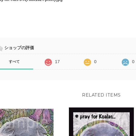
ショップの評価
17
0
0
すべて
RELATED ITEMS