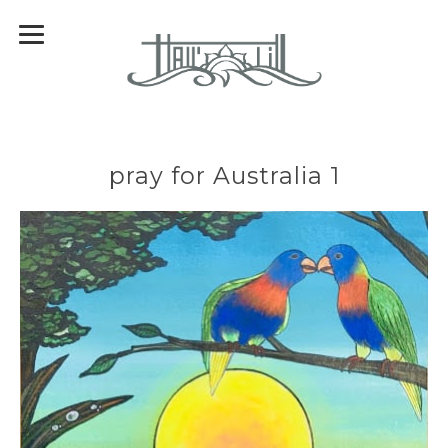
pray for Australia 1