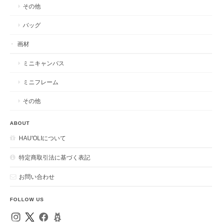
その他
バッグ
画材
ミニキャンバス
ミニフレーム
その他
ABOUT
HAU'OLIについて
特定商取引法に基づく表記
お問い合わせ
FOLLOW US