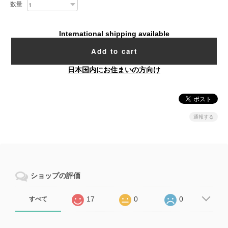
数量
International shipping available
Add to cart
日本国内にお住まいの方向け
通報する
ショップの評価
17
0
0
すべて