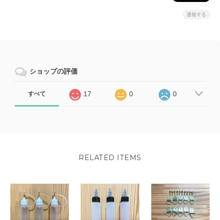
通報する
ショップの評価
17
0
0
すべて
RELATED ITEMS