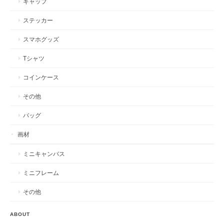
キャップ
ステッカー
スマホグッズ
Tシャツ
コインケース
その他
バッグ
画材
ミニキャンバス
ミニフレーム
その他
ABOUT