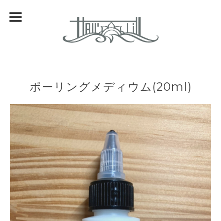
ポーリングメディウム(20ml)