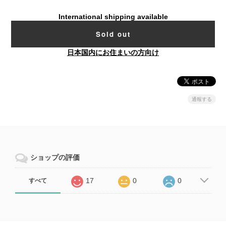
International shipping available
Sold out
日本国内にお住まいの方向け
通報する
ショップの評価
17
0
0
すべて