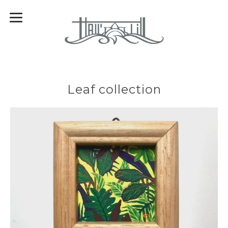
Leaf collection