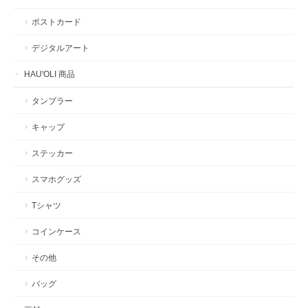
ポストカード
デジタルアート
HAU'OLI 商品
タンブラー
キャップ
ステッカー
スマホグッズ
Tシャツ
コインケース
その他
バッグ