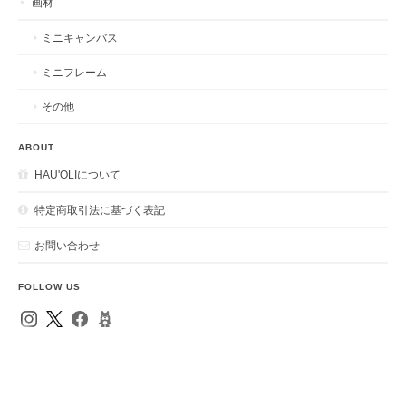
画材
ミニキャンバス
ミニフレーム
その他
ABOUT
HAU'OLIについて
特定商取引法に基づく表記
お問い合わせ
FOLLOW US