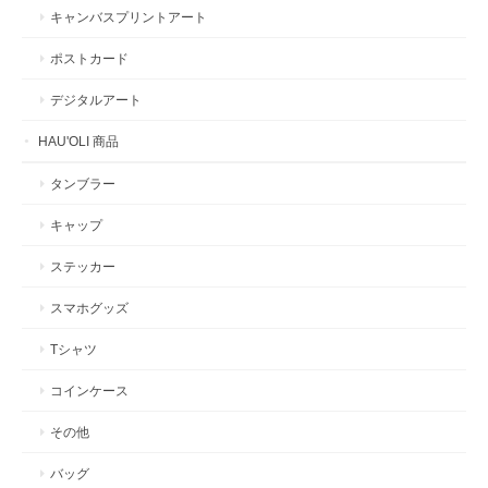
キャンバスプリントアート
ポストカード
デジタルアート
HAU'OLI 商品
タンブラー
キャップ
ステッカー
スマホグッズ
Tシャツ
コインケース
その他
バッグ