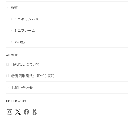
画材
ミニキャンバス
ミニフレーム
その他
ABOUT
HAU'OLIについて
特定商取引法に基づく表記
お問い合わせ
FOLLOW US