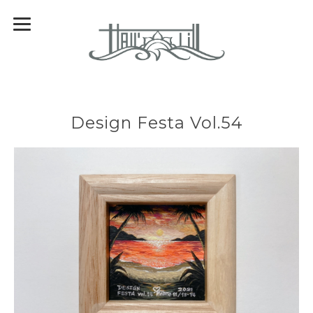
Design Festa Vol.54