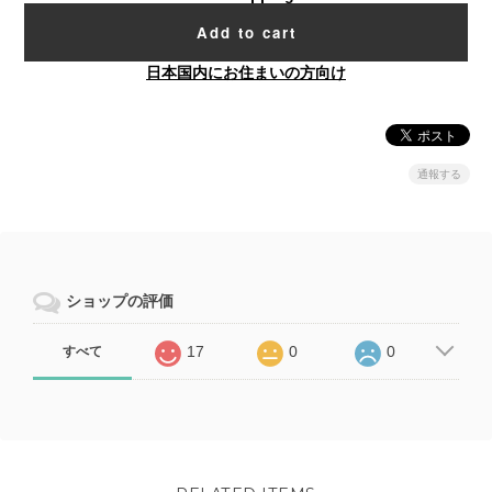
Add to cart
日本国内にお住まいの方向け
通報する
ショップの評価
17
0
0
すべて