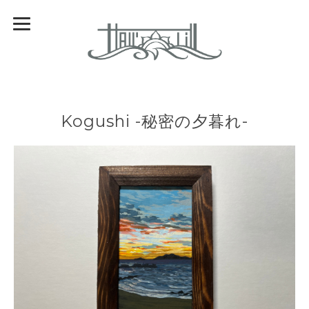
Kogushi -秘密の夕暮れ-