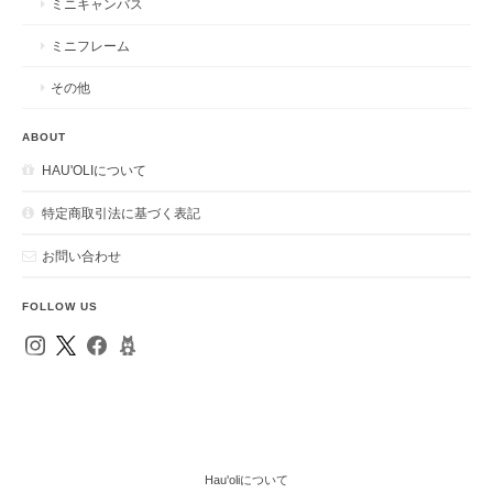
ミニキャンバス
ミニフレーム
その他
ABOUT
HAU'OLIについて
特定商取引法に基づく表記
お問い合わせ
FOLLOW US
Hau'oliについて