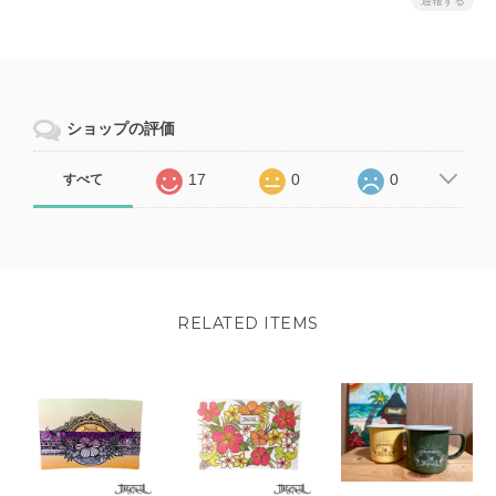
通報する
ショップの評価
17
0
0
すべて
RELATED ITEMS