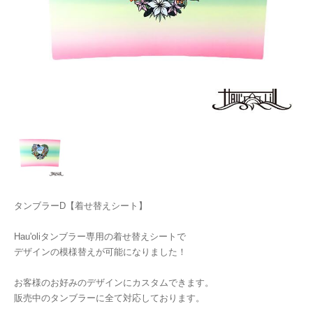
タンブラーD【着せ替えシート】
Hau'oliタンブラー専用の着せ替えシートで
デザインの模様替えが可能になりました！
お客様のお好みのデザインにカスタムできます。
販売中のタンブラーに全て対応しております。