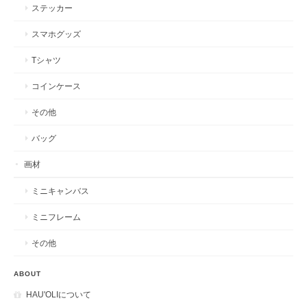
ステッカー
スマホグッズ
Tシャツ
コインケース
その他
バッグ
画材
ミニキャンバス
ミニフレーム
その他
ABOUT
HAU'OLIについて