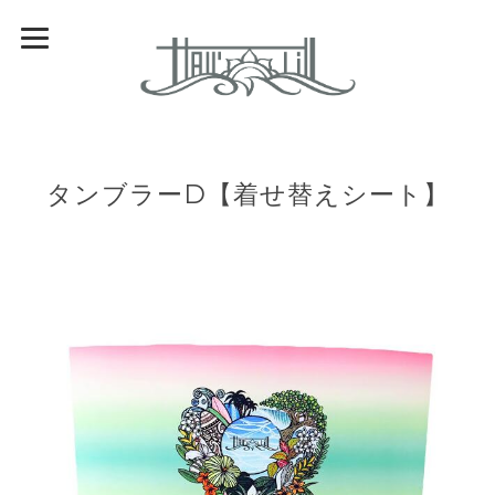
タンブラーD【着せ替えシート】